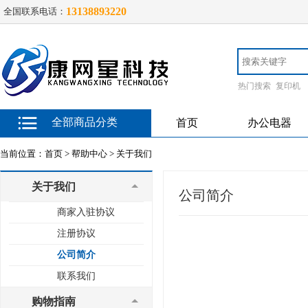
13138893220
全国联系电话：
热门搜索
复印机
全部商品分类
首页
办公电器
当前位置：
首页 >
帮助中心 >
关于我们
关于我们
公司简介
商家入驻协议
注册协议
公司简介
联系我们
购物指南