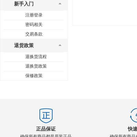
新手入门
注册登录
密码相关
交易条款
退货政策
退换货流程
退换货政策
保修政策
正品保证
快
确保所有商品都是原装正品
确保所有商品