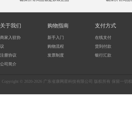
关于我们
购物指南
支付方式
商家入驻协
新手入门
在线支付
议
购物流程
货到付款
注册协议
发票制度
银行汇款
公司简介
Copyright © 2020-2026 广东省康网星科技有限公司 版权所有 保留一切权