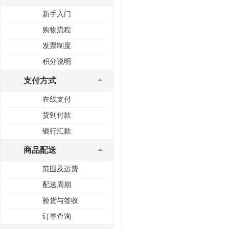
新手入门
购物流程
发票制度
积分说明
支付方式
在线支付
货到付款
银行汇款
商品配送
范围及运费
配送周期
验货与签收
订单查询